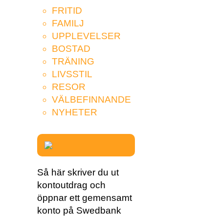
FRITID
FAMILJ
UPPLEVELSER
BOSTAD
TRÄNING
LIVSSTIL
RESOR
VÄLBEFINNANDE
NYHETER
Så här skriver du ut
kontoutdrag och
öppnar ett gemensamt
konto på Swedbank