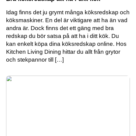
Idag finns det ju grymt många köksredskap och
köksmaskiner. En del är viktigare att ha än vad
andra är. Dock finns det ett gäng med bra
redskap du bör satsa på att ha i ditt kök. Du
kan enkelt köpa dina köksredskap online. Hos
Kitchen Living Dining hittar du allt från grytor
och stekpannor till […]