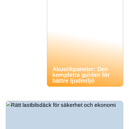
Akustikpaneler: Den
kompletta guiden för
bättre ljudmiljö