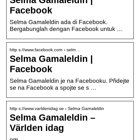
Facebook
Selma Gamaleldin ada di Facebook.
Bergabunglah dengan Facebook untuk …
http s://www.facebook.com › selm…
Selma Gamaleldin |
Facebook
Selma Gamaleldin je na Facebooku. Přidejte
se na Facebook a spojte se s …
http s://www.varldenidag.se › Selma Gamaleldin
Selma Gamaleldin –
Världen idag
om