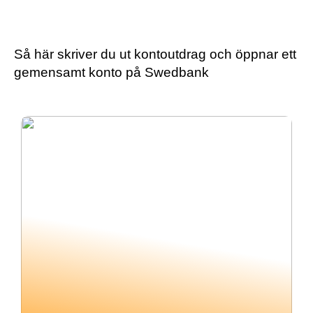
privat psykiatri
Så här skriver du ut kontoutdrag och öppnar ett
gemensamt konto på Swedbank