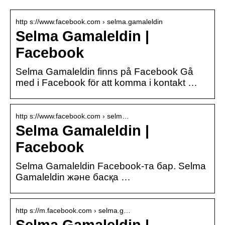
http s://www.facebook.com › selma.gamaleldin
Selma Gamaleldin |
Facebook
Selma Gamaleldin finns på Facebook Gå
med i Facebook för att komma i kontakt …
http s://www.facebook.com › selm…
Selma Gamaleldin |
Facebook
Selma Gamaleldin Facebook-та бар. Selma
Gamaleldin және басқа …
http s://m.facebook.com › selma.g…
Selma Gamaleldin |