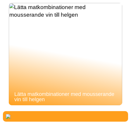
Lätta matkombinationer med mousserande
vin till helgen