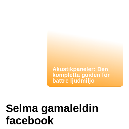
Akustikpaneler: Den
kompletta guiden för
bättre ljudmiljö
Selma gamaleldin
facebook