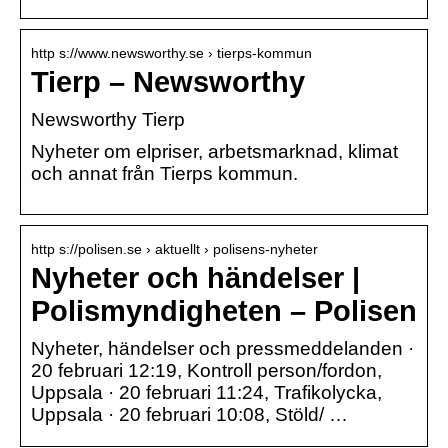
http s://www.newsworthy.se › tierps-kommun
Tierp – Newsworthy
Newsworthy Tierp
Nyheter om elpriser, arbetsmarknad, klimat
och annat från Tierps kommun.
http s://polisen.se › aktuellt › polisens-nyheter
Nyheter och händelser |
Polismyndigheten – Polisen
Nyheter, händelser och pressmeddelanden ·
20 februari 12:19, Kontroll person/fordon,
Uppsala · 20 februari 11:24, Trafikolycka,
Uppsala · 20 februari 10:08, Stöld/ …