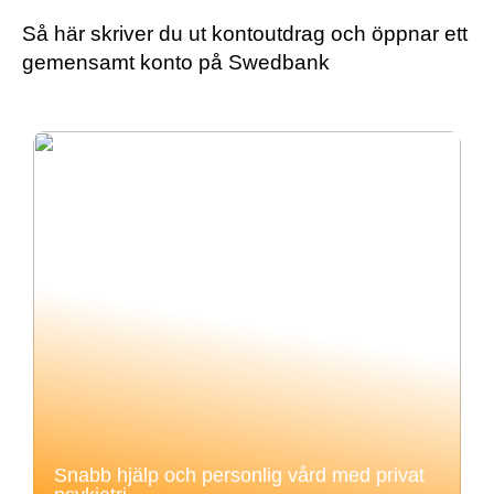
Så här skriver du ut kontoutdrag och öppnar ett
gemensamt konto på Swedbank
Snabb hjälp och personlig vård med privat