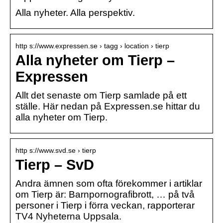
Alla nyheter. Alla perspektiv.
http s://www.expressen.se › tagg › location › tierp
Alla nyheter om Tierp –
Expressen
Allt det senaste om Tierp samlade på ett
ställe. Här nedan på Expressen.se hittar du
alla nyheter om Tierp.
http s://www.svd.se › tierp
Tierp – SvD
Andra ämnen som ofta förekommer i artiklar
om Tierp är: Barnpornografibrott, … på två
personer i Tierp i förra veckan, rapporterar
TV4 Nyheterna Uppsala.