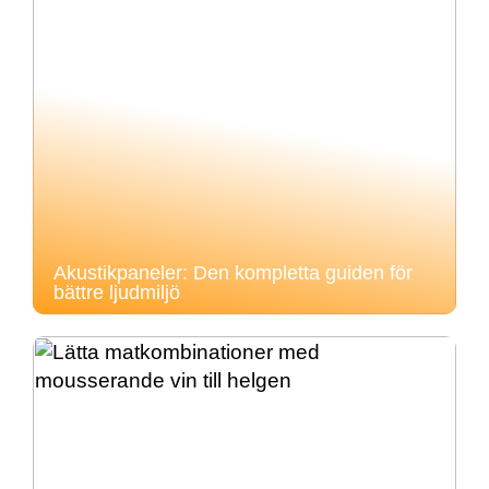
Akustikpaneler: Den kompletta guiden för
bättre ljudmiljö