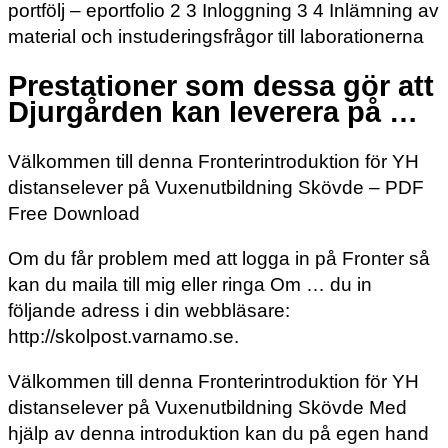
portfölj – eportfolio 2 3 Inloggning 3 4 Inlämning av
material och instuderingsfrågor till laborationerna
Prestationer som dessa gör att
Djurgården kan leverera på …
Välkommen till denna Fronterintroduktion för YH
distanselever på Vuxenutbildning Skövde – PDF
Free Download
Om du får problem med att logga in på Fronter så
kan du maila till mig eller ringa Om … du in
följande adress i din webbläsare:
http://skolpost.varnamo.se.
Välkommen till denna Fronterintroduktion för YH
distanselever på Vuxenutbildning Skövde Med
hjälp av denna introduktion kan du på egen hand