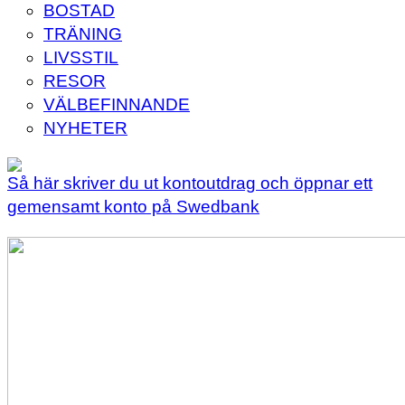
BOSTAD
TRÄNING
LIVSSTIL
RESOR
VÄLBEFINNANDE
NYHETER
Så här skriver du ut kontoutdrag och öppnar ett
gemensamt konto på Swedbank