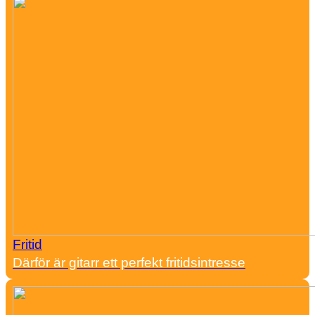
Fritid
Därför är gitarr ett perfekt fritidsintresse