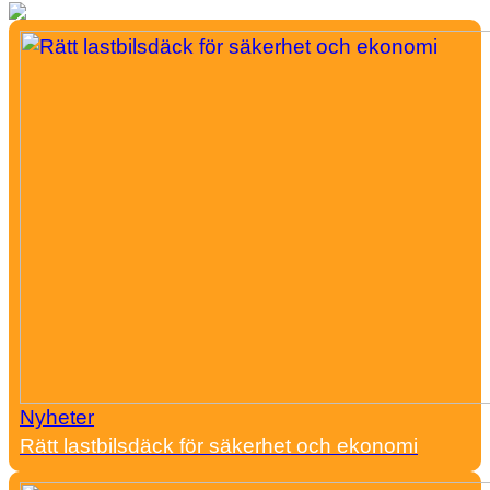
Nyheter
Rätt lastbilsdäck för säkerhet och ekonomi