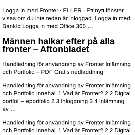
Logga in med Fronter · ELLER · Ett nytt fönster
visas om du inte redan är inloggad. Logga in med
BankId Logga in med Office 365 …
Männen halkar efter på alla
fronter – Aftonbladet
Handledning för användning av Fronter Inlämning
och Portfolio – PDF Gratis nedladdning
Handledning för användning av Fronter Inlämning
och Portfolio Innehåll 1 Vad är Fronter? 2 2 Digital
portfölj – eportfolio 2 3 Inloggning 3 4 Inlämning
av …
Handledning för användning av Fronter Inlämning
och Portfolio Innehåll 1 Vad är Fronter? 2 2 Digital