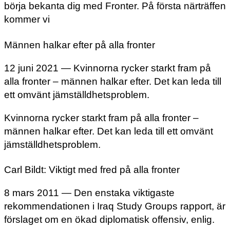
börja bekanta dig med Fronter. På första närträffen
kommer vi
Männen halkar efter på alla fronter
12 juni 2021 — Kvinnorna rycker starkt fram på
alla fronter – männen halkar efter. Det kan leda till
ett omvänt jämställdhetsproblem.
Kvinnorna rycker starkt fram på alla fronter –
männen halkar efter. Det kan leda till ett omvänt
jämställdhetsproblem.
Carl Bildt: Viktigt med fred på alla fronter
8 mars 2011 — Den enstaka viktigaste
rekommendationen i Iraq Study Groups rapport, är
förslaget om en ökad diplomatisk offensiv, enlig.