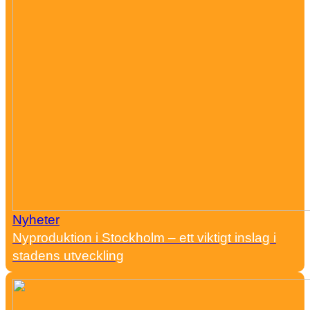
Nyheter
Nyproduktion i Stockholm – ett viktigt inslag i
stadens utveckling