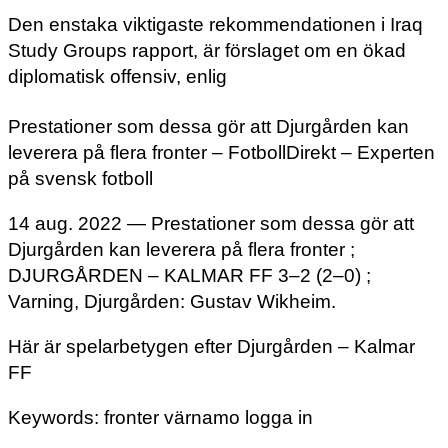
Den enstaka viktigaste rekommendationen i Iraq
Study Groups rapport, är förslaget om en ökad
diplomatisk offensiv, enlig
Prestationer som dessa gör att Djurgården kan
leverera på flera fronter – FotbollDirekt – Experten
på svensk fotboll
14 aug. 2022 — Prestationer som dessa gör att
Djurgården kan leverera på flera fronter ;
DJURGÅRDEN – KALMAR FF 3–2 (2–0) ;
Varning, Djurgården: Gustav Wikheim.
Här är spelarbetygen efter Djurgården – Kalmar
FF
Keywords: fronter värnamo logga in