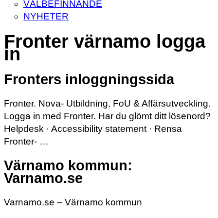
VÄLBEFINNANDE
NYHETER
Fronter värnamo logga
in
Fronters inloggningssida
Fronter. Nova- Utbildning, FoU & Affärsutveckling.
Logga in med Fronter. Har du glömt ditt lösenord?
Helpdesk · Accessibility statement · Rensa
Fronter- …
Värnamo kommun:
Varnamo.se
Varnamo.se – Värnamo kommun