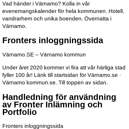
Vad händer i Värnamo? Kolla in vår
evenemangskalender för hela kommunen. Hotell,
vandrarhem och unika boenden. Övernatta i
Värnamo.
Fronters inloggningssida
Värnamo.SE – Värnamo kommun
Under året 2020 kommer vi fira att vår härliga stad
fyller 100 år! Länk till startsidan för Värnamo.se ·
Värnamo kommun.se. Till toppen av sidan.
Handledning för användning
av Fronter Inlämning och
Portfolio
Fronters inloggningssida