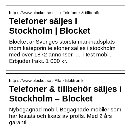
http s://www.blocket.se › … › Telefoner & tillbehör
Telefoner säljes i
Stockholm | Blocket
Blocket är Sveriges största marknadsplats
inom kategorin telefoner säljes i stockholm
med över 1872 annonser. … Ttest mobil.
Erbjuder frakt. 1 000 kr.
http s://www.blocket.se › Alla › Elektronik
Telefoner & tillbehör säljes i
Stockholm – Blocket
Nybegagnad mobil. Begagnade mobiler som
har testats och fixats av proffs. Med 2 års
garanti.