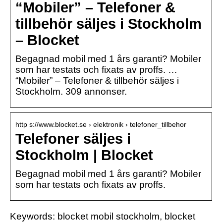
“Mobiler” – Telefoner &
tillbehör säljes i Stockholm
– Blocket
Begagnad mobil med 1 års garanti? Mobiler
som har testats och fixats av proffs. …
“Mobiler” – Telefoner & tillbehör säljes i
Stockholm. 309 annonser.
http s://www.blocket.se › elektronik › telefoner_tillbehor
Telefoner säljes i
Stockholm | Blocket
Begagnad mobil med 1 års garanti? Mobiler
som har testats och fixats av proffs.
Keywords: blocket mobil stockholm, blocket