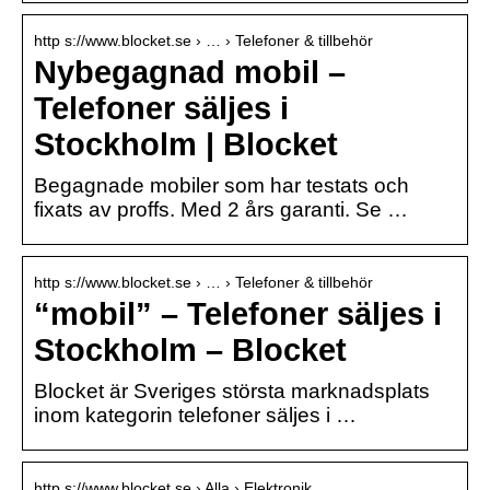
http s://www.blocket.se › … › Telefoner & tillbehör
Nybegagnad mobil –
Telefoner säljes i
Stockholm | Blocket
Begagnade mobiler som har testats och
fixats av proffs. Med 2 års garanti. Se …
http s://www.blocket.se › … › Telefoner & tillbehör
“mobil” – Telefoner säljes i
Stockholm – Blocket
Blocket är Sveriges största marknadsplats
inom kategorin telefoner säljes i …
http s://www.blocket.se › Alla › Elektronik