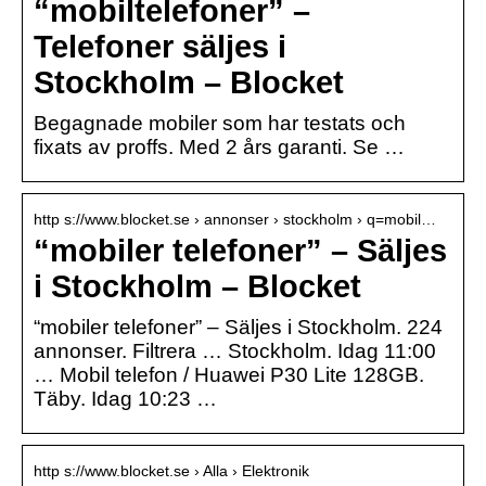
“mobiltelefoner” –
Telefoner säljes i
Stockholm – Blocket
Begagnade mobiler som har testats och
fixats av proffs. Med 2 års garanti. Se …
http s://www.blocket.se › annonser › stockholm › q=mobil…
“mobiler telefoner” – Säljes
i Stockholm – Blocket
“mobiler telefoner” – Säljes i Stockholm. 224
annonser. Filtrera … Stockholm. Idag 11:00
… Mobil telefon / Huawei P30 Lite 128GB.
Täby. Idag 10:23 …
http s://www.blocket.se › Alla › Elektronik