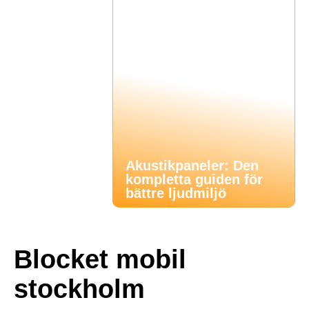
Akustikpaneler: Den
kompletta guiden för
bättre ljudmiljö
Blocket mobil
stockholm