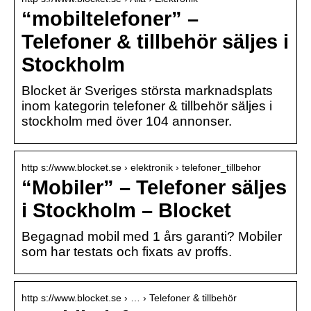
“mobiltelefoner” –
Telefoner & tillbehör säljes i
Stockholm
Blocket är Sveriges största marknadsplats
inom kategorin telefoner & tillbehör säljes i
stockholm med över 104 annonser.
http s://www.blocket.se › elektronik › telefoner_tillbehor
“Mobiler” – Telefoner säljes
i Stockholm – Blocket
Begagnad mobil med 1 års garanti? Mobiler
som har testats och fixats av proffs.
http s://www.blocket.se › … › Telefoner & tillbehör