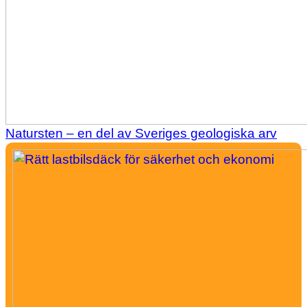
Natursten – en del av Sveriges geologiska arv