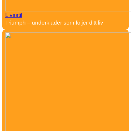
Livsstil
Triumph – underkläder som följer ditt liv