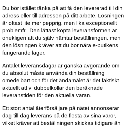
Du bör istället tänka på att få den levererad till din
adress eller till adressen på ditt arbete. Lösningen
är oftast lite mer pepprig, men lika exceptionellt
problemfri. Den lättast köpta leveransformen är
onekligen att du själv hämtar beställningen, men
den lösningen kräver att du bor nära e-butikens
fungerande lager.
Antalet leveransdagar är ganska avgörande om
du absolut måste använda din beställning
omedelbart och för det ändamålet är det faktiskt
aktuellt att vi dubbelkollar den beräknade
leveranstiden för den aktuella varan.
Ett stort antal återförsäljare på nätet annonserar
dag-till-dag leverans på de flesta av sina varor,
vilket kräver att beställningen skickas tidigare än