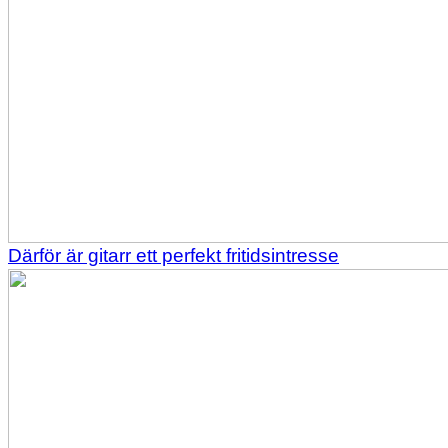
Därför är gitarr ett perfekt fritidsintresse