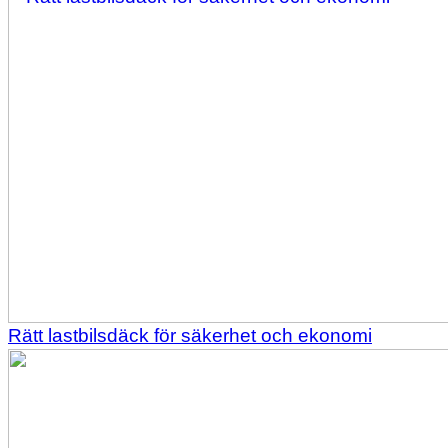
Rätt lastbilsdäck för säkerhet och ekonomi