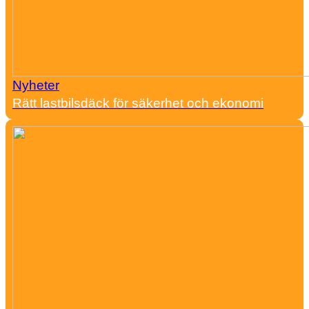
Nyheter
Rätt lastbilsdäck för säkerhet och ekonomi