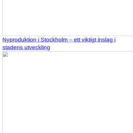
Nyproduktion i Stockholm – ett viktigt inslag i
stadens utveckling