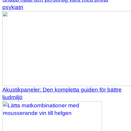
psykiatri
Akustikpaneler: Den kompletta guiden för bättre
ljudmiljö