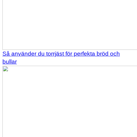
Så använder du torrjäst för perfekta bröd och
bullar