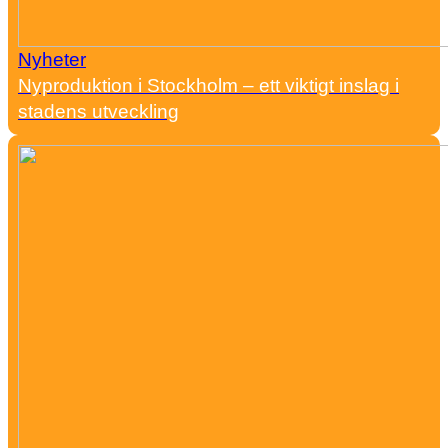
Nyheter
Nyproduktion i Stockholm – ett viktigt inslag i
stadens utveckling