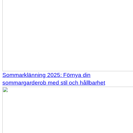
Sommarklänning 2025: Förnya din
sommargarderob med stil och hållbarhet