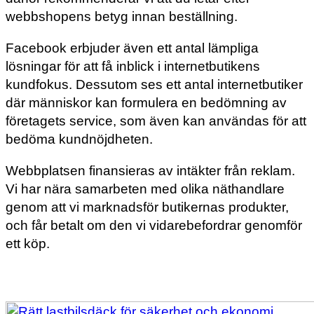
webbshopens betyg innan beställning.
Facebook erbjuder även ett antal lämpliga
lösningar för att få inblick i internetbutikens
kundfokus. Dessutom ses ett antal internetbutiker
där människor kan formulera en bedömning av
företagets service, som även kan användas för att
bedöma kundnöjdheten.
Webbplatsen finansieras av intäkter från reklam.
Vi har nära samarbeten med olika näthandlare
genom att vi marknadsför butikernas produkter,
och får betalt om den vi vidarebefordrar genomför
ett köp.