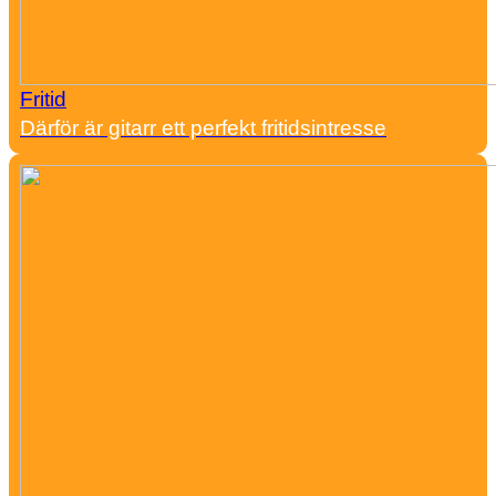
Fritid
Därför är gitarr ett perfekt fritidsintresse