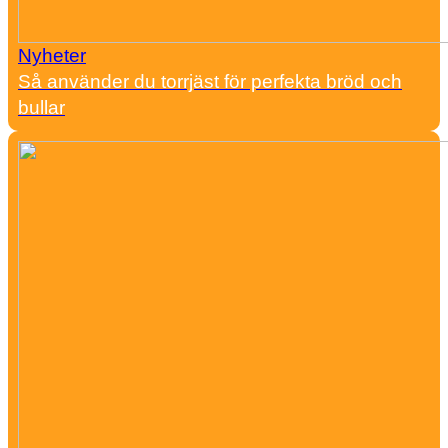
Nyheter
Så använder du torrjäst för perfekta bröd och
bullar