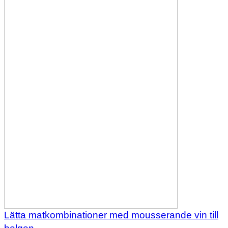
Lätta matkombinationer med mousserande vin till